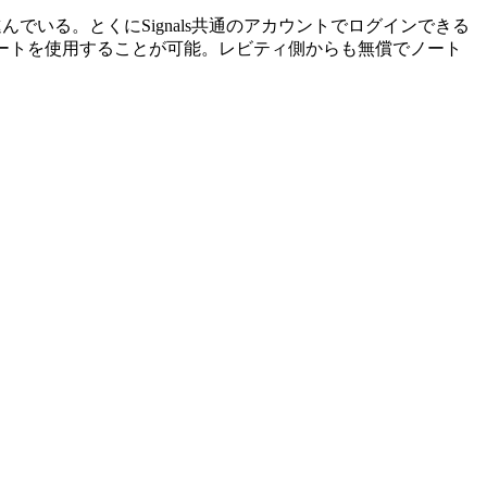
に進んでいる。とくにSignals共通のアカウントでログインできる
電子ノートを使用することが可能。レビティ側からも無償でノート