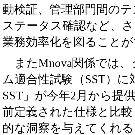
動検証、管理部門間のテ
ステータス確認など、さ
業務効率化を図ることが
またMnova関係では
ム適合性試験（SST）に対応
SST」が今年2月から提
前定義された仕様と比較
的な洞察を与えてくれると