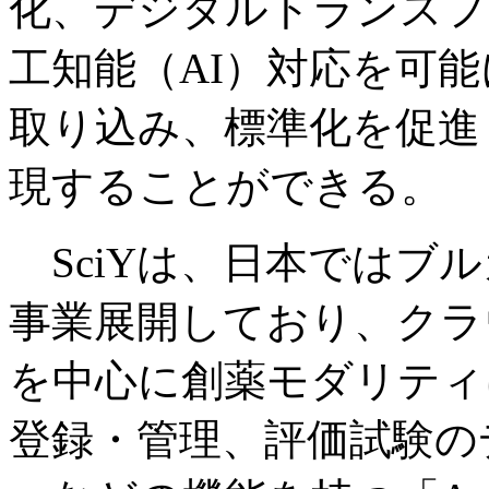
化、デジタルトランスフ
工知能（AI）対応を可
取り込み、標準化を促進
現することができる。
SciYは、日本ではブ
事業展開しており、クラ
を中心に創薬モダリティ
登録・管理、評価試験の