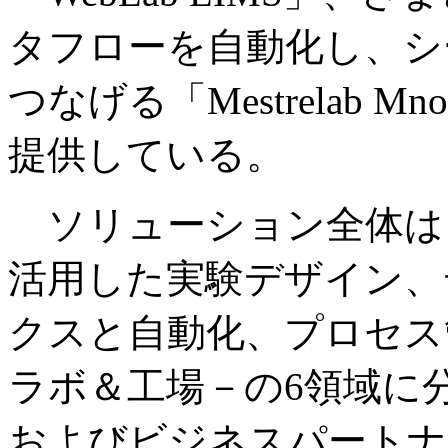
タフローを自動化し、シ
つなげる「Mestrelab
提供している。
ソリューション全体は、
活用した実験デザイン、
クスと自動化、プロセス
ラボ＆工場－の6領域に
およびビジネスパートナ