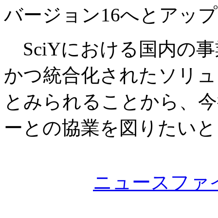
バージョン16へとアッ
SciYにおける国内の
かつ統合化されたソリュ
とみられることから、今
ーとの協業を図りたいと
ニュースファ