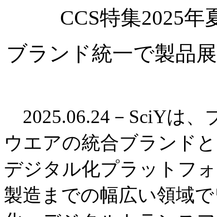
CCS特集2025
ブランド統一で製品展
2025.06.24－Sci
ウエアの統合ブランドと
デジタル化プラットフォ
製造までの幅広い領域で