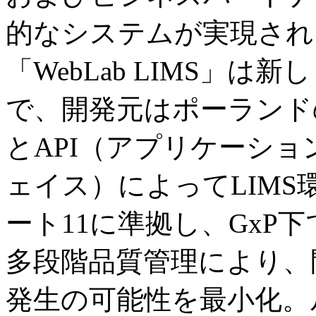
的なシステムが実現され
「WebLab LIMS」
で、開発元はポーランド
とAPI（アプリケーシ
ェイス）によってLIMS
ート11に準拠し、GxP
多段階品質管理により、
発生の可能性を最小化。