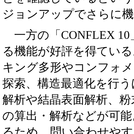
ジョンアップでさらに機
一方の「CONFLEX 
る機能が好評を得ている
キング多形やコンフォメ
探索、構造最適化を行う
解析や結晶表面解析、粉
の算出・解析などが可能
るため、問い合わせやす