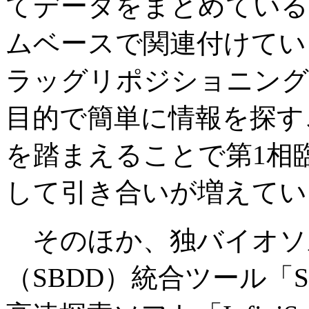
てデータをまとめている
ムベースで関連付けてい
ラッグリポジショニング
目的で簡単に情報を探す
を踏まえることで第1相
して引き合いが増えてい
そのほか、独バイオソル
（SBDD）統合ツール「S