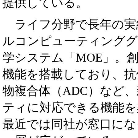
提供している。
ライフ分野で長年の実
ルコンピューティンググ
学システム「MOE」。
機能を搭載しており、抗
物複合体（ADC）など
ティに対応できる機能を
最近では同社が窓口にな