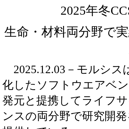
2025年冬
生命・材料両分野で実
2025.12.03－モル
化したソフトウエアベン
発元と提携してライフサ
ンスの両分野で研究開発