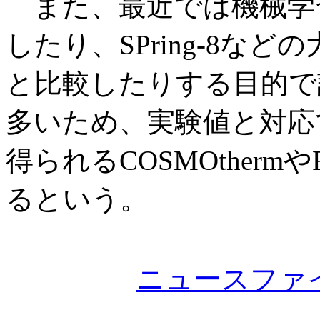
また、最近では機械学
したり、SPring-8な
と比較したりする目的で
多いため、実験値と対応
得られるCOSMOtherm
るという。
ニュースファ