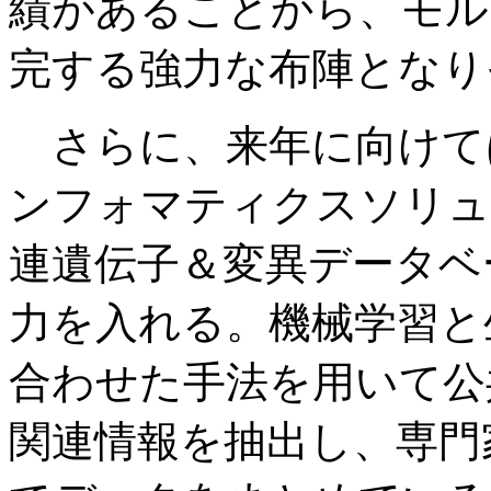
績があることから、モル
完する強力な布陣となり
さらに、来年に向けて
ンフォマティクスソリュ
連遺伝子＆変異データベー
力を入れる。機械学習と
合わせた手法を用いて公
関連情報を抽出し、専門