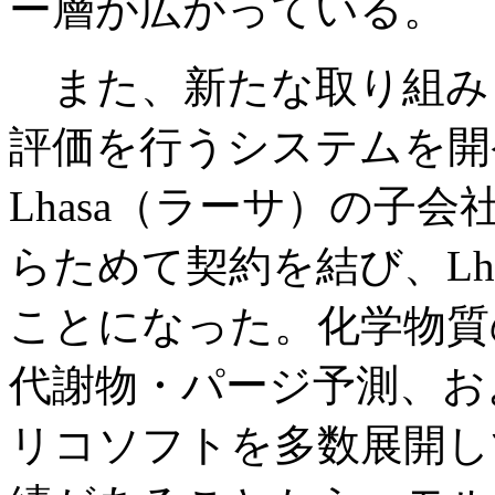
ー層が広がっている。
また、新たな取り組み
評価を行うシステムを開
Lhasa（ラーサ）の子
らためて契約を結び、Lh
ことになった。化学物質
代謝物・パージ予測、お
リコソフトを多数展開し