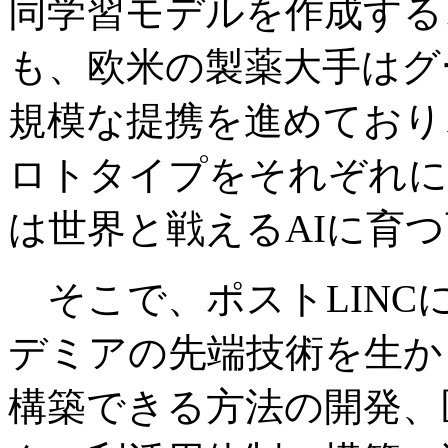
同学習モデルを作成する
も、欧米の製薬大手はグ
規模な提携を進めており
ロトタイプをそれぞれに
は世界と戦えるAIに育
そこで、ポストLINC
デミアの先端技術を生か
構築できる方法の開発、