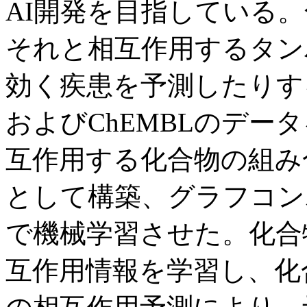
AI開発を目指している
それと相互作用するタン
効く疾患を予測したりする
およびChEMBLのデー
互作用する化合物の組み
として構築、グラフコン
で機械学習させた。化合
互作用情報を学習し、化