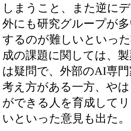
しまうこと、また逆にデ
外にも研究グループが多
するのが難しいといった
成の課題に関しては、製
は疑問で、外部のAI専
考え方がある一方、やは
ができる人を育成してリ
いといった意見も出た。