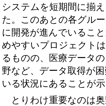
システムを短期間に揃え
た。このあとの各グルー
に開発が進んでいること
めやすいプロジェクトは
るものの、医療データの
野など、データ取得が困
いる状況にあることが示
とりわけ重要なのは奥