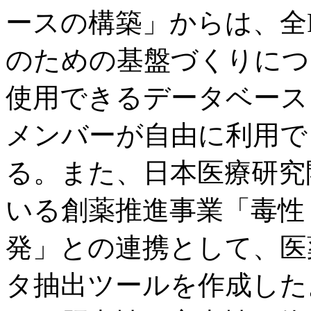
ースの構築」からは、全
のための基盤づくりにつ
使用できるデータベースを
メンバーが自由に利用で
る。また、日本医療研究
いる創薬推進事業「毒性
発」との連携として、医
タ抽出ツールを作成した