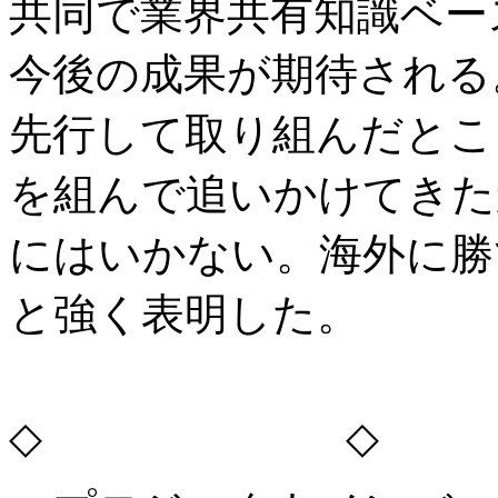
共同で業界共有知識ベー
今後の成果が期待される
先行して取り組んだとこ
を組んで追いかけてきた
にはいかない。海外に勝
と強く表明した。
◇ ◇