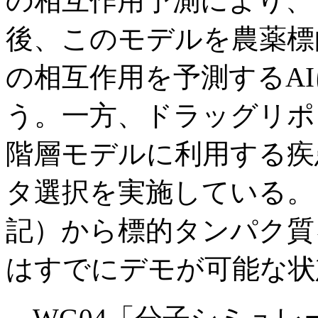
の相互作用予測により、
後、このモデルを農薬標
の相互作用を予測するA
う。一方、ドラッグリポ
階層モデルに利用する疾
タ選択を実施している。ま
記）から標的タンパク質
はすでにデモが可能な状