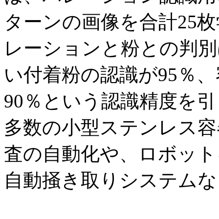
ターンの画像を合計25
レーションと粉との判別
い付着粉の認識が95％
90％という認識精度を
多数の小型ステンレス容
査の自動化や、ロボット
自動掻き取りシステムな