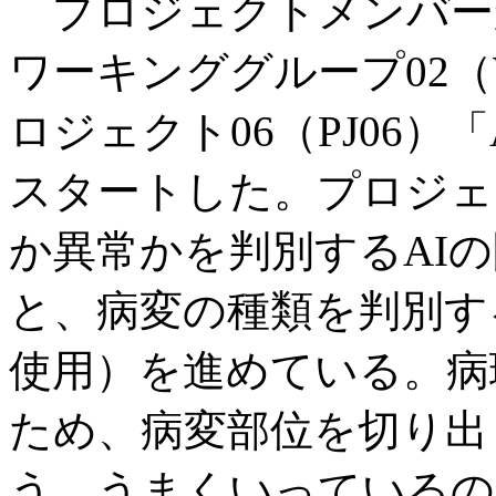
プロジェクトメンバー
ワーキンググループ02（
ロジェクト06（PJ06
スタートした。プロジェ
か異常かを判別するAI
と、病変の種類を判別す
使用）を進めている。病
ため、病変部位を切り出
う。うまくいっているの