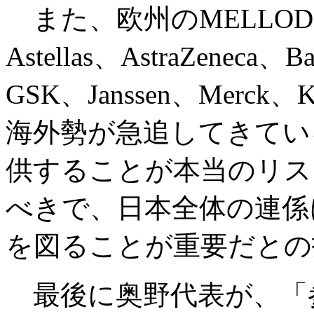
また、欧州のMELLOD
Astellas、AstraZeneca、Ba
GSK、Janssen、Merck、K
海外勢が急追してきてい
供することが本当のリス
べきで、日本全体の連係
を図ることが重要だとの
最後に奥野代表が、「