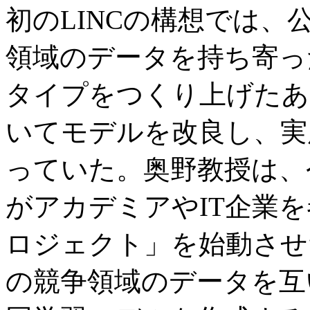
初のLINCの構想では
領域のデータを持ち寄った
タイプをつくり上げたあ
いてモデルを改良し、実
っていた。奥野教授は、
がアカデミアやIT企業を
ロジェクト」を始動させ
の競争領域のデータを互