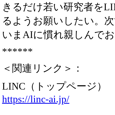
きるだけ若い研究者をL
るようお願いしたい。次
いまAIに慣れ親しんで
******
＜関連リンク＞：
LINC（トップページ）
https://linc-ai.jp/