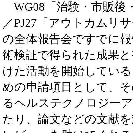
WG08「治験・市販後
／PJ27「アウトカムリ
の全体報告会ですでに報
術検証で得られた成果と
けた活動を開始している
めの申請項目として、そ
るヘルステクノロジーア
たり、論文などの文献を