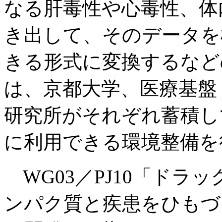
なる肝毒性や心毒性、体
き出して、そのデータを
きる形式に変換するなど
は、京都大学、医療基盤
研究所がそれぞれ蓄積し
に利用できる環境整備を
WG03／PJ10「ドラ
ンパク質と疾患をひもづ