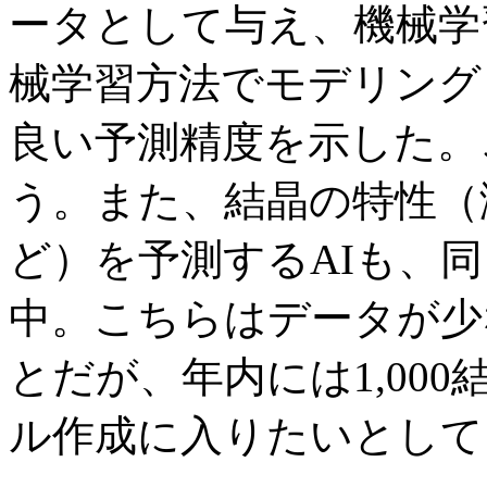
ータとして与え、機械学
械学習方法でモデリング
良い予測精度を示した。
う。また、結晶の特性（
ど）を予測するAIも、
中。こちらはデータが少
とだが、年内には1,00
ル作成に入りたいとして