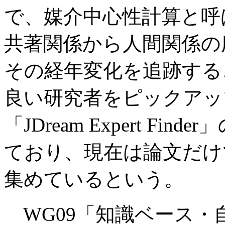
で、媒介中心性計算と呼
共著関係から人間関係の
その経年変化を追跡する
良い研究者をピックアッ
「JDream Expert F
ており、現在は論文だけ
集めているという。
WG09「知識ベース・自