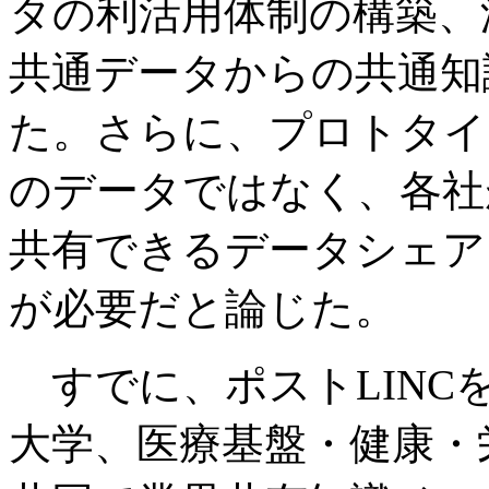
タの利活用体制の構築、
共通データからの共通知
た。さらに、プロトタイ
のデータではなく、各社
共有できるデータシェア
が必要だと論じた。
すでに、ポストLINC
大学、医療基盤・健康・