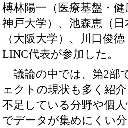
榑林陽一（医療基盤・健
神戸大学）、池森恵（日
（大阪大学）、川口俊徳
LINC代表が参加した。
議論の中では、第2部
ェクトの現状も多く紹介
不足している分野や個人
でデータが集めにくい分